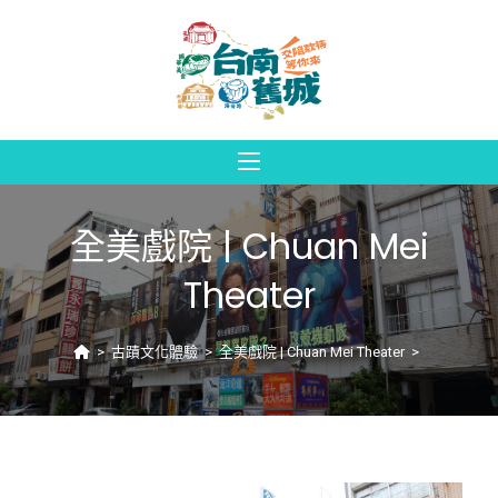
全美戲院 | Chuan Mei
Theater
>
古蹟文化體驗
>
全美戲院 | Chuan Mei Theater
>