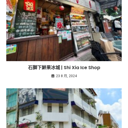
石獅下鮮果冰城 | Shi Xia Ice Shop
23 8 月, 2024