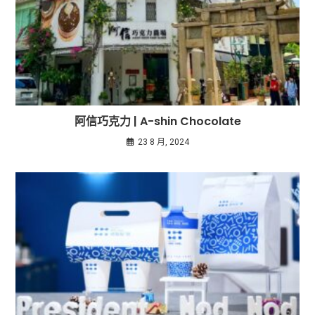
阿信巧克力 | A-shin Chocolate
23 8 月, 2024