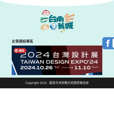
友善連結專區
Copyright 2026 - 臺南市海安觀光商圈發展協會