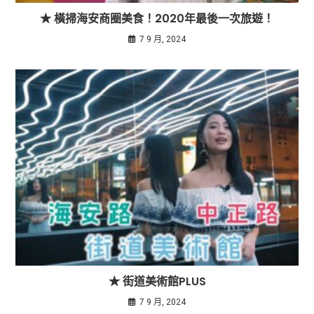
★ 橫掃海安商圈美食！2020年最後一次旅遊！
7 9 月, 2024
★ 街道美術館PLUS
7 9 月, 2024