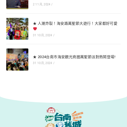
2 11 月, 2024
/
★ 人潮炸裂！海安路萬聖節大遊行！大家都好可愛
31 10 月, 2024
/
★ 2024台南市海安觀光商圈萬聖節派對熱鬧登場!
31 10 月, 2024
/