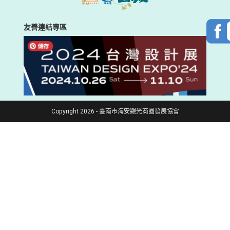
友善連結專區
Copyright 2026 - 臺南市海安觀光商圈發展協會