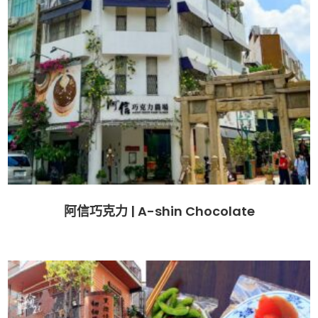
阿信巧克力 | A-shin Chocolate