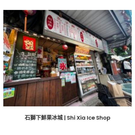
石獅下鮮果冰城 | Shi Xia Ice Shop