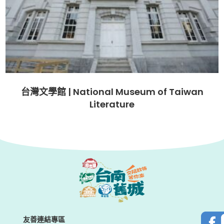
台灣文學館 | National Museum of Taiwan
Literature
友善連結專區