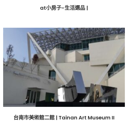
at小房子-生活選品 |
台南市美術館二館 | Tainan Art Museum II