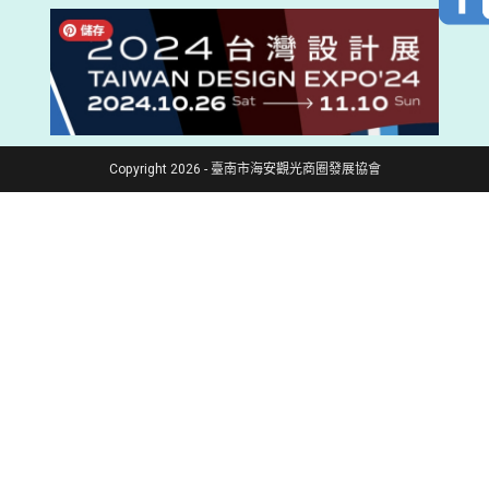
Copyright 2026 - 臺南市海安觀光商圈發展協會