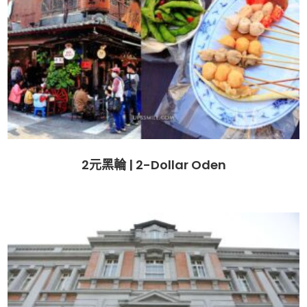
2元黑輪 | 2-Dollar Oden