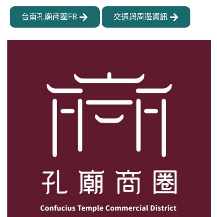
台南孔廟商圈FB
交通與周邊資訊